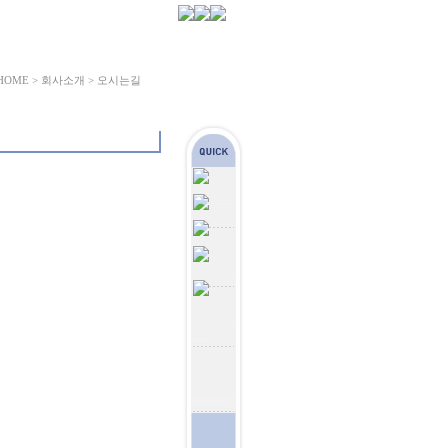
HOME > 회사소개 > 오시는길