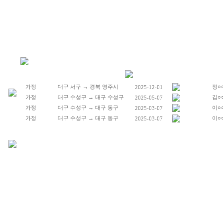
가정
대구 서구 → 경북 영주시
정○
2025-12-01
가정
대구 수성구 → 대구 수성구
김○
2025-05-07
가정
대구 수성구 → 대구 동구
이○
2025-03-07
가정
대구 수성구 → 대구 동구
이○
2025-03-07